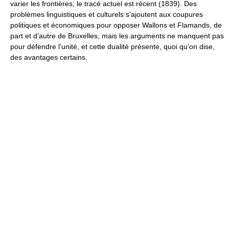
varier les frontières; le tracé actuel est récent (1839). Des
problèmes linguistiques et culturels s’ajoutent aux coupures
politiques et économiques pour opposer Wallons et Flamands, de
part et d’autre de Bruxelles, mais les arguments ne manquent pas
pour défendre l’unité, et cette dualité présente, quoi qu’on dise,
des avantages certains.