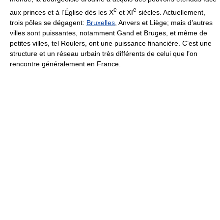
e
e
aux princes et à l’Église dès les X
et XI
siècles. Actuellement,
trois pôles se dégagent:
Bruxelles
, Anvers et Liège; mais d’autres
villes sont puissantes, notamment Gand et Bruges, et même de
petites villes, tel Roulers, ont une puissance financière. C’est une
structure et un réseau urbain très différents de celui que l’on
rencontre généralement en France.