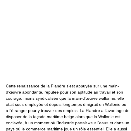
Cette renaissance de la Flandre s’est appuyée sur une main-
d’œuvre abondante, réputée pour son aptitude au travail et son
courage, moins syndicalisée que la main-d’œuvre wallonne; elle
était sous-employée et depuis longtemps émigrait en Wallonie ou
à l’étranger pour y trouver des emplois. La Flandre a l’avantage de
disposer de la façade maritime belge alors que la Wallonie est
enclavée, à un moment où l’industrie partait «sur l’eau» et dans un
pays où le commerce maritime joue un rôle essentiel. Elle a aussi