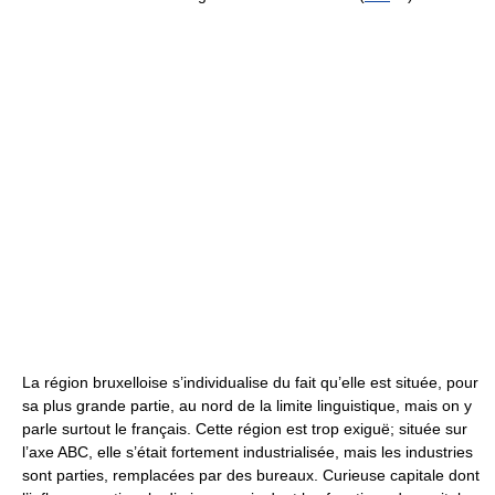
La région bruxelloise s’individualise du fait qu’elle est située, pour
sa plus grande partie, au nord de la limite linguistique, mais on y
parle surtout le français. Cette région est trop exiguë; située sur
l’axe ABC, elle s’était fortement industrialisée, mais les industries
sont parties, remplacées par des bureaux. Curieuse capitale dont