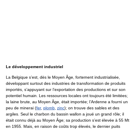
Le développement industriel
La Belgique s’est, dès le Moyen Âge, fortement industrialisée,
développant surtout des industries de transformation de produits
importés, s’appuyant sur l’exportation des productions et sur son
potentiel humain. Les ressources locales ont toujours été limitées;
la laine brute, au Moyen Âge, était importée; l’Ardenne a fourni un
peu de minerai (
fer
,
plomb
,
zinc
); on trouve des sables et des
argiles. Seul le charbon du bassin wallon a joué un grand rôle; il
était connu déjà au Moyen Âge; sa production s’est élevée à 55 Mt
en 1955. Mais, en raison de coûts trop élevés, le dernier puits