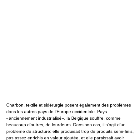
Charbon, textile et sidérurgie posent également des problèmes
dans les autres pays de l’Europe occidentale. Pays
«anciennement industrialisé», la Belgique souffre, comme
beaucoup d’autres, de lourdeurs. Dans son cas, il s’agit d’un
problème de structure: elle produisait trop de produits semi-finis,
pas assez enrichis en valeur ajoutée, et elle paraissait avoir