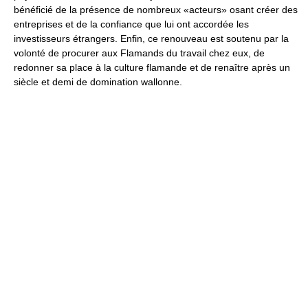
bénéficié de la présence de nombreux «acteurs» osant créer des
entreprises et de la confiance que lui ont accordée les
investisseurs étrangers. Enfin, ce renouveau est soutenu par la
volonté de procurer aux Flamands du travail chez eux, de
redonner sa place à la culture flamande et de renaître après un
siècle et demi de domination wallonne.